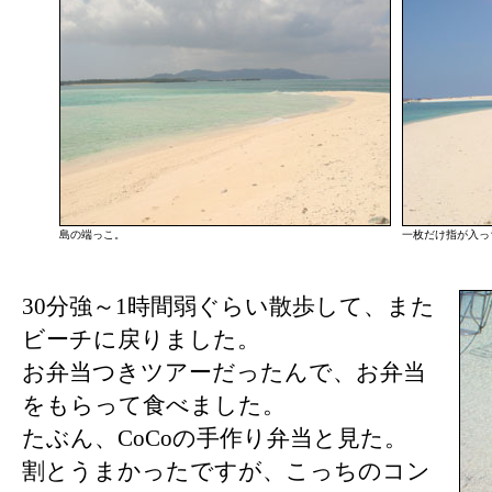
島の端っこ。
一枚だけ指が入っ
30分強～1時間弱ぐらい散歩して、また
ビーチに戻りました。
お弁当つきツアーだったんで、お弁当
をもらって食べました。
たぶん、CoCoの手作り弁当と見た。
割とうまかったですが、こっちのコン