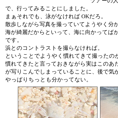
ツアーの
で、行ってみることにしました。
まぁそれでも、泳がなければ OKだろ。
散歩しながら写真を撮っていてようやく分
海が綺麗だからといって、海に向かってば
です。
浜とのコントラストを撮らなければ。
ということでようやく慣れてきて撮ったの
慣れてきたと言っておきながら実はこのあ
が写りこんでしまっていることに、後で気
やっぱりちっとも分かってない。