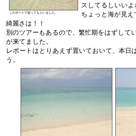
スしてるしいいよ
ちょっと海が見え
このボートで送ってもらいました。
綺麗さは！！
別のツアーもあるので、繁忙期をはずして
が来てました。
レポートはとりあえず置いておいて、本日
う。